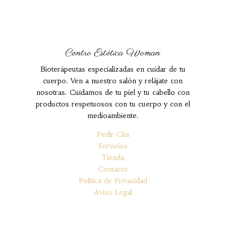
Centro Estética Woman
Bioterápeutas especializadas en cuidar de tu
cuerpo. Ven a nuestro salón y relájate con
nosotras. Cuidamos de tu piel y tu cabello con
productos respetuosos con tu cuerpo y con el
medioambiente.
Pedir Cita
Servicios
Tienda
Contacto
Política de Privacidad
Aviso Legal