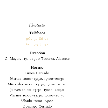
Contacto
Teléfonos
967 32 86 72
608 79 51 97
Dirección
C. Mayor, 117, 02500 Tobarra, Albacete
Horario
Lunes Cerrado
Martes 10:00–13:30, 17:00–20:30
Miércoles 10:00–13:30, 17:00–20:30
Jueves 10:00–13:30, 17:00–20:30
Viernes 10:00–13:30, 17:00–20:30
Sábado 10:00–14:00
Domingo Cerrado