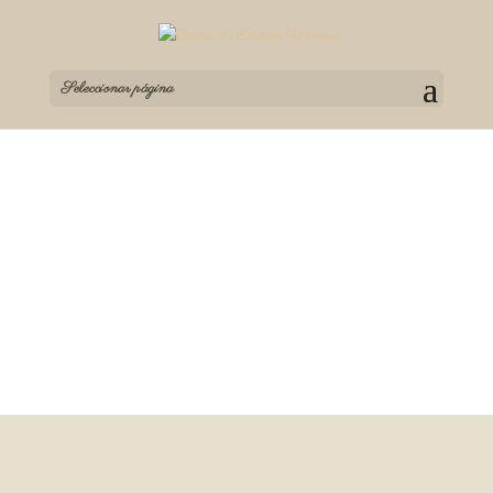
Seleccionar página