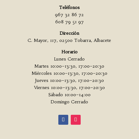
Teléfonos
967 32 86 72
608 79 51 97
Dirección
C. Mayor, 117, 02500 Tobarra, Albacete
Horario
Lunes Cerrado
Martes 10:00–13:30, 17:00–20:30
Miércoles 10:00–13:30, 17:00–20:30
Jueves 10:00–13:30, 17:00–20:30
Viernes 10:00–13:30, 17:00–20:30
Sábado 10:00–14:00
Domingo Cerrado