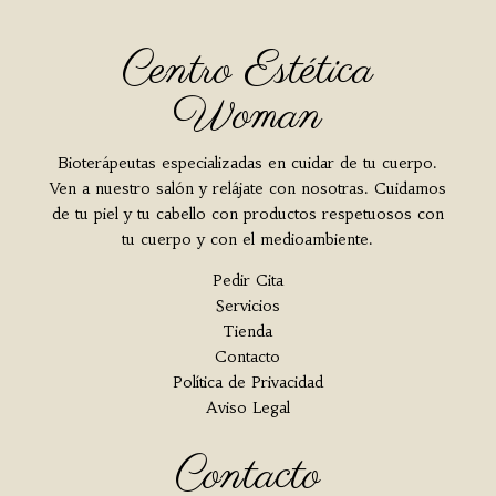
Centro Estética
Woman
Bioterápeutas especializadas en cuidar de tu cuerpo.
Ven a nuestro salón y relájate con nosotras. Cuidamos
de tu piel y tu cabello con productos respetuosos con
tu cuerpo y con el medioambiente.
Pedir Cita
Servicios
Tienda
Contacto
Política de Privacidad
Aviso Legal
Contacto